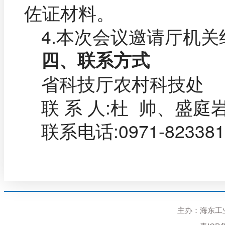
佐证材料。
4.本次会议邀请厅机
四、联系方式
省科技厅农村科技处
联 系 人:杜 帅、盛庭
联系电话:0971-823381
主办：海东工业园区