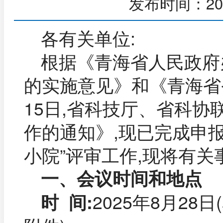
发布时间：20
各有关单位:
根据《青海省人民政府
的实施意见》和《青海省
15日,省科技厅、省科协
作的通知》,现已完成申报
小院”评审工作,现将有关
一、会议时间和地点
2025年8月28
时 间: