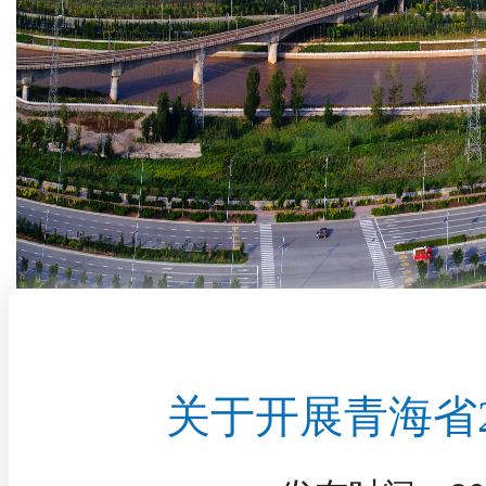
关于开展青海省2