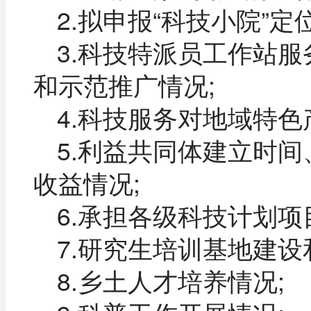
2.拟申报“科技小院”定
3.科技特派员工作站
和示范推广情况;
4.科技服务对地域特色
5.利益共同体建立时
收益情况;
6.承担各级科技计划项
7.研究生培训基地建设
8.乡土人才培养情况;