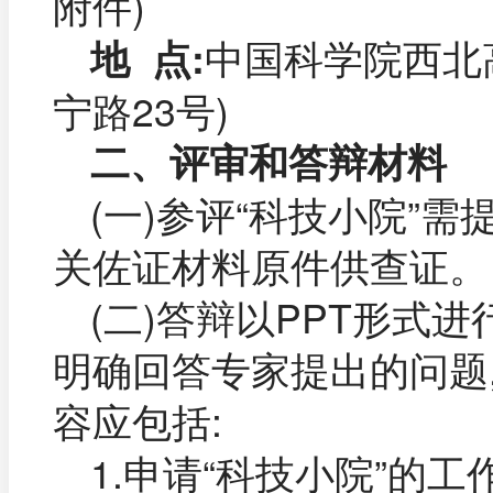
附件)
中国科学院西北高
地 点:
宁路23号)
二、评审和答辩材料
(一)参评“科技小院”
关佐证材料原件供查证。
(二)答辩以PPT形式
明确回答专家提出的问题,
容应包括:
1.申请“科技小院”的