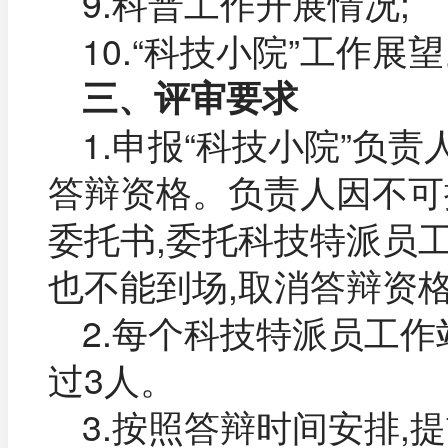
9.科普工作开展情况;
10.“科技小院”工作展
三、评审要求
1.申报“科技小院”负
答辩资格。负责人因不可
委托书,委托科技特派员
也不能到场,取消答辩资
2.每个科技特派员工作
过3人。
3.按照答辩时间安排,