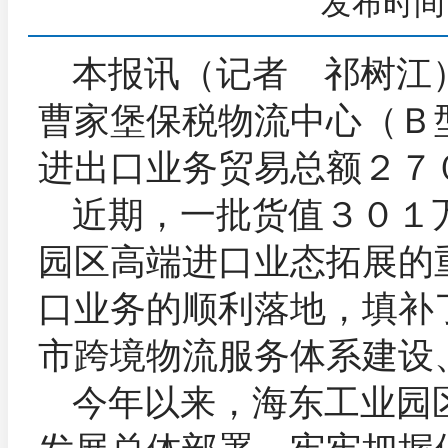
发布时间：
本报讯（记者 祁树江
曹家堡保税物流中心（Ｂ
进出口业务贸易总额２７
近期，一批货值３０１
园区高端进口业态拓展的
口业务的顺利落地，填补
市跨境物流服务体系建设
今年以来，海东工业园
发展总体部署，牢牢把握