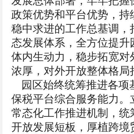
政策优势和平台优势，持
稳中求进的工作总基调，
态发展体系，全方位提升
体内生动力，稳步拓宽对
浓厚，对外开放整体格局
园区始终统筹推进各项
保税平台综合服务能力。
常态化工作推进机制，统
开放发展短板，厚植跨境