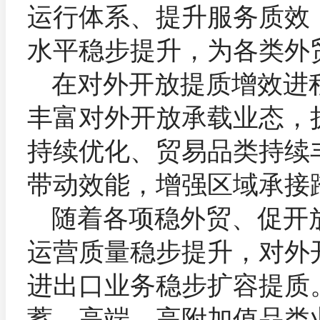
运行体系、提升服务质效
水平稳步提升，为各类外
在对外开放提质增效进
丰富对外开放承载业态，
持续优化、贸易品类持续
带动效能，增强区域承接
随着各项稳外贸、促开
运营质量稳步提升，对外
进出口业务稳步扩容提质
蓄，高端、高附加值品类