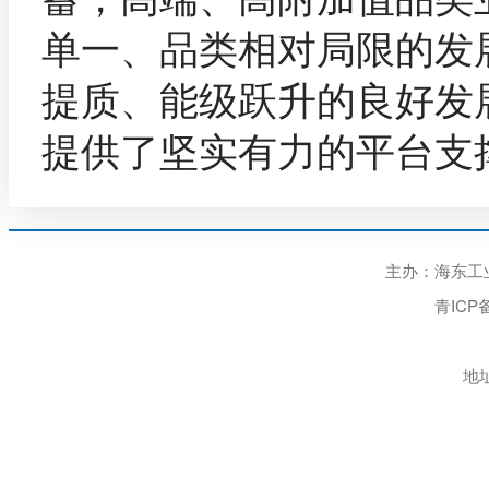
单一、品类相对局限的发
提质、能级跃升的良好发
提供了坚实有力的平台支
主办：海东工业园区
青ICP备
地