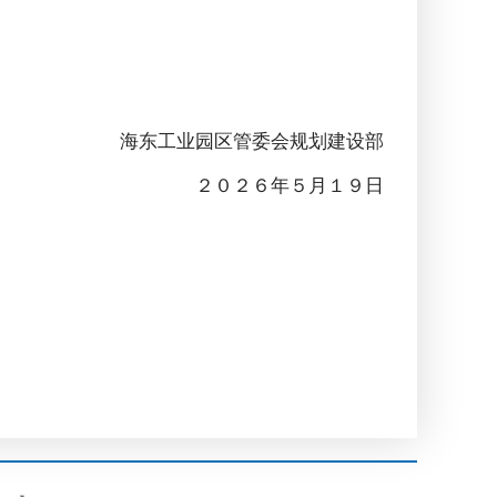
海东工业园区管委会规划建设部
６年５月１９日