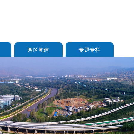
园区党建
专题专栏