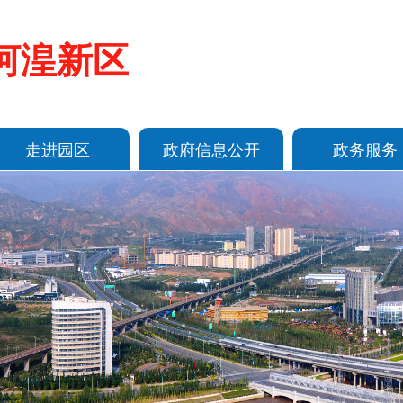
河湟新区
走进园区
政府信息公开
政务服务