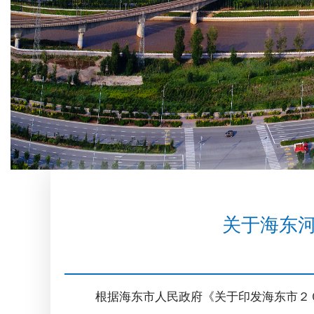
关于海东河
根据海东市人民政府《关于印发海东市２