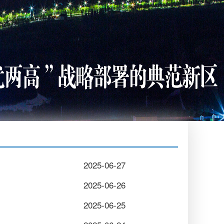
2025-06-27
2025-06-26
2025-06-25