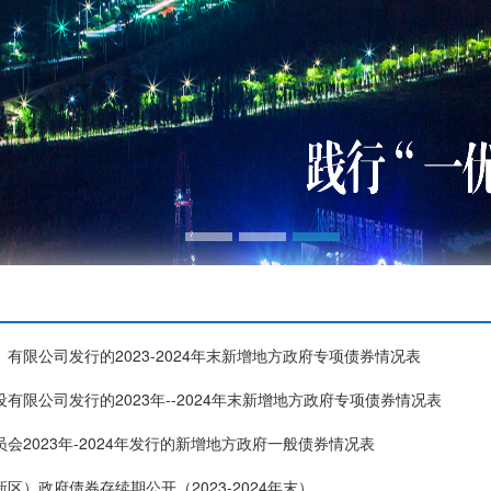
有限公司发行的2023-2024年末新增地方政府专项债券情况表
有限公司发行的2023年--2024年末新增地方政府专项债券情况表
会2023年-2024年发行的新增地方政府一般债券情况表
区）政府债券存续期公开（2023-2024年末）