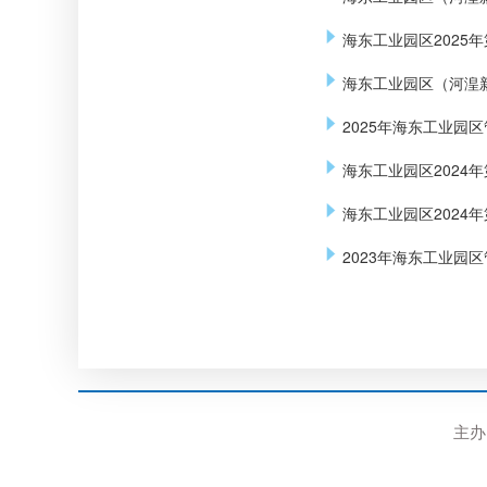
海东工业园区2025
海东工业园区（河湟新
2025年海东工业园
海东工业园区2024
海东工业园区2024
​2023年海东工业
主办：