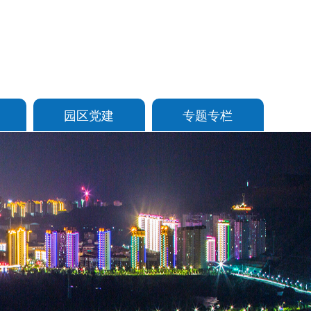
园区党建
专题专栏