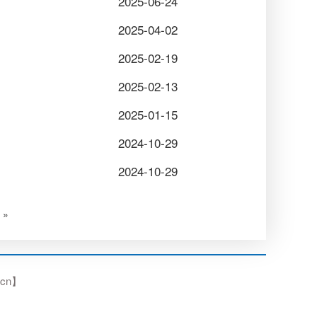
2025-06-24
2025-04-02
2025-02-19
2025-02-13
2025-01-15
2024-10-29
2024-10-29
»
.cn】