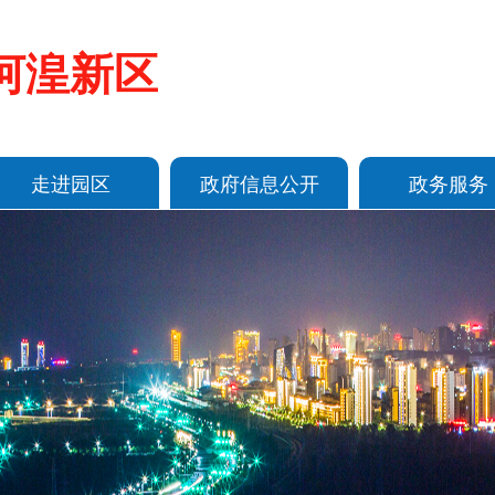
河湟新区
走进园区
政府信息公开
政务服务